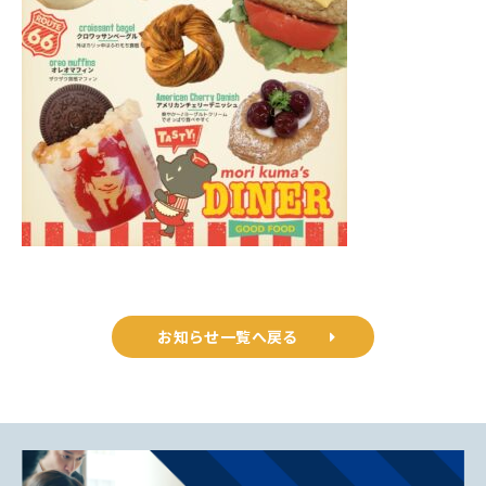
お知らせ一覧へ戻る