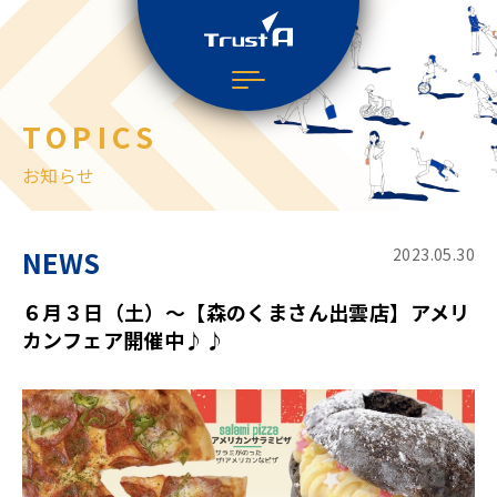
TOPICS
お知らせ
NEWS
2023.05.30
６月３日（土）～【森のくまさん出雲店】アメリ
カンフェア開催中♪♪