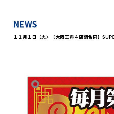
NEWS
１１月１日（火）【大阪王将４店舗合同】SUP