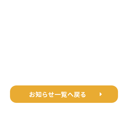
お知らせ一覧へ戻る