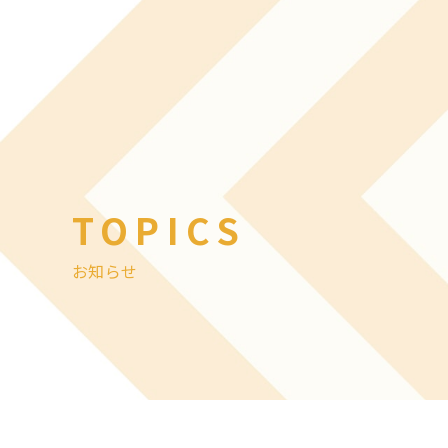
TOPICS
お知らせ