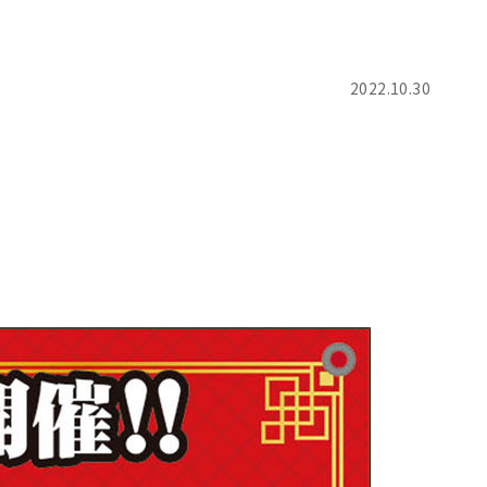
2022.10.30