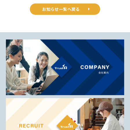
お知らせ一覧へ戻る