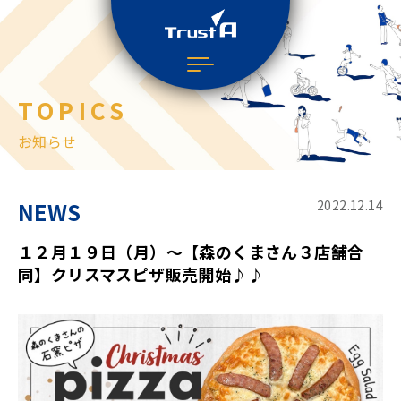
TOPICS
お知らせ
NEWS
2022.12.14
１２月１９日（月）～【森のくまさん３店舗合
同】クリスマスピザ販売開始♪♪