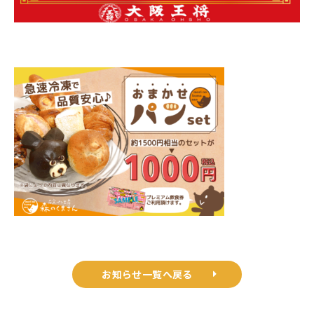
お知らせ一覧へ戻る