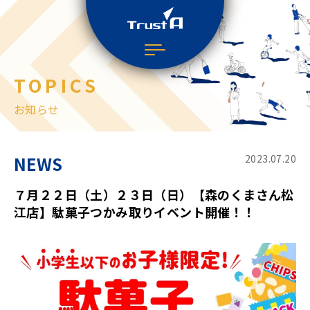
TOPICS
お知らせ
NEWS
2023.07.20
７月２２日（土）２３日（日）【森のくまさん松
江店】駄菓子つかみ取りイベント開催！！