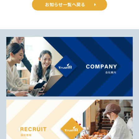
お知らせ一覧へ戻る