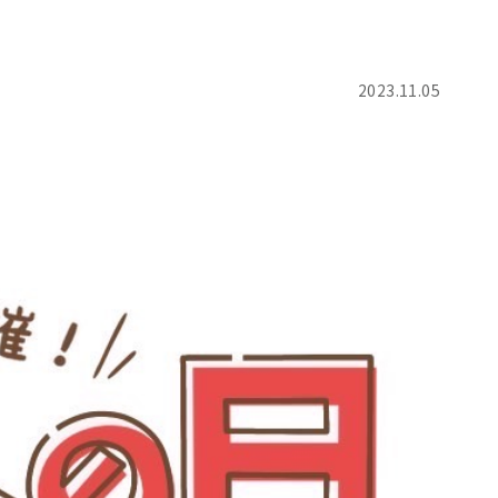
2023.11.05