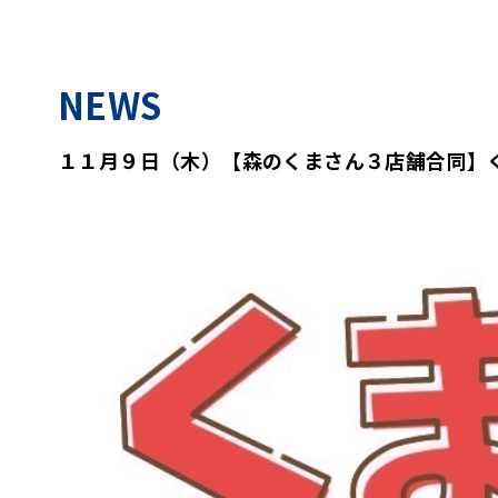
NEWS
１１月９日（木）【森のくまさん３店舗合同】