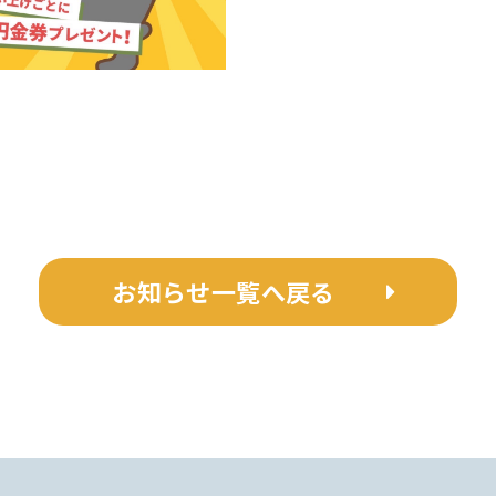
お知らせ一覧へ戻る