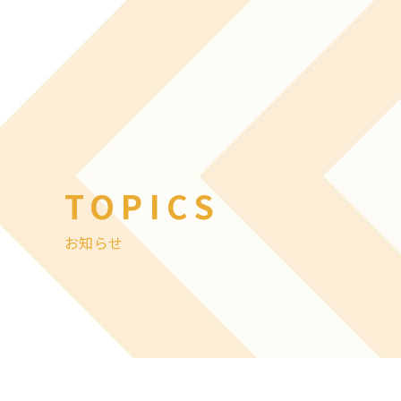
TOPICS
お知らせ