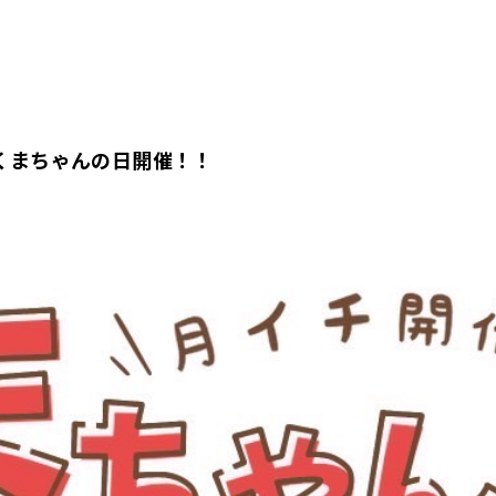
くまちゃんの日開催！！