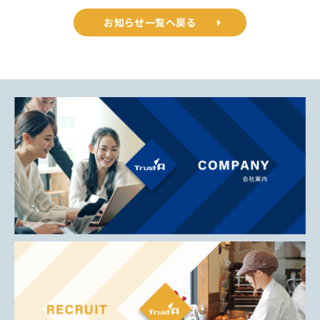
お知らせ一覧へ戻る