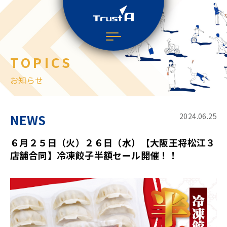
TOPICS
お知らせ
NEWS
2024.06.25
６月２５日（火）２６日（水）【大阪王将松江３
店舗合同】冷凍餃子半額セール開催！！