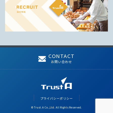
CONTACT
お問い合わせ
プライバシーポリシー
© Trust.A Co.,Ltd. All Rights Reserved.