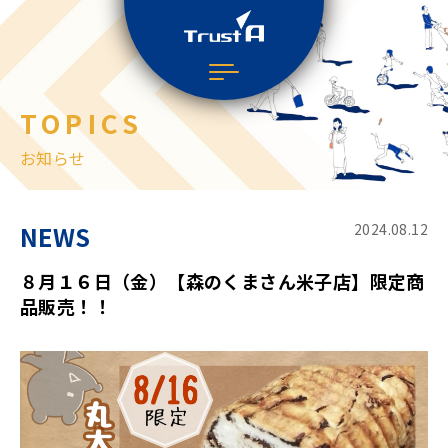
TOPICS
お知らせ
NEWS
2024.08.12
８月１６日（金）【森のくまさん米子店】限定商
品販売！！