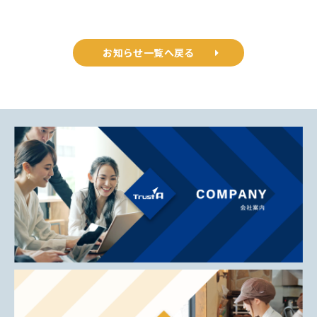
お知らせ一覧へ戻る