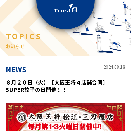
TOPICS
お知らせ
NEWS
2024.08.18
８月２０日（火）【大阪王将４店舗合同】
SUPER餃子の日開催！！