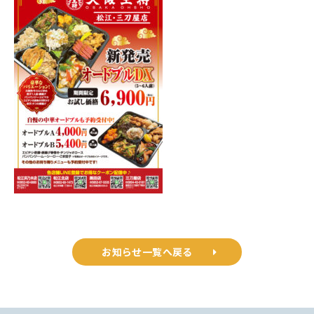
お知らせ一覧へ戻る