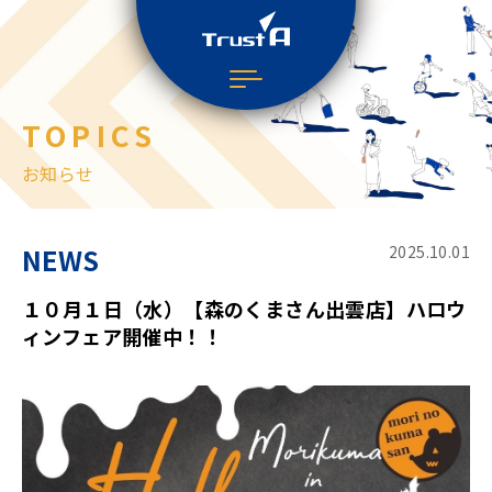
TOPICS
お知らせ
NEWS
2025.10.01
１０月１日（水）【森のくまさん出雲店】ハロウ
ィンフェア開催中！！