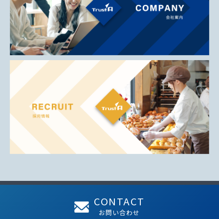
CONTACT
お問い合わせ