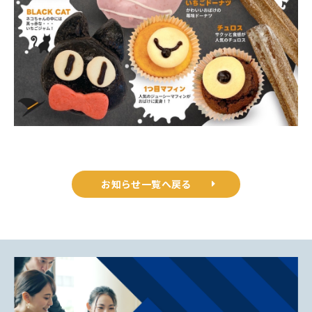
お知らせ一覧へ戻る