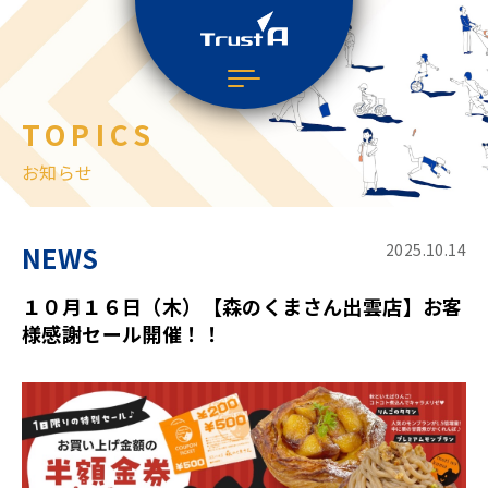
TOPICS
お知らせ
NEWS
2025.10.14
１０月１６日（木）【森のくまさん出雲店】お客
様感謝セール開催！！