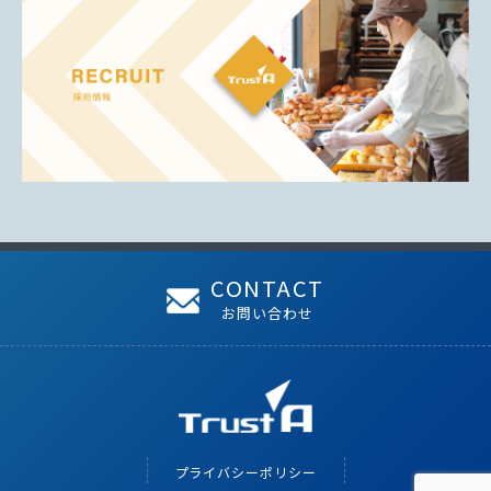
CONTACT
お問い合わせ
プライバシーポリシー