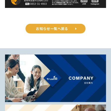
お知らせ一覧へ戻る