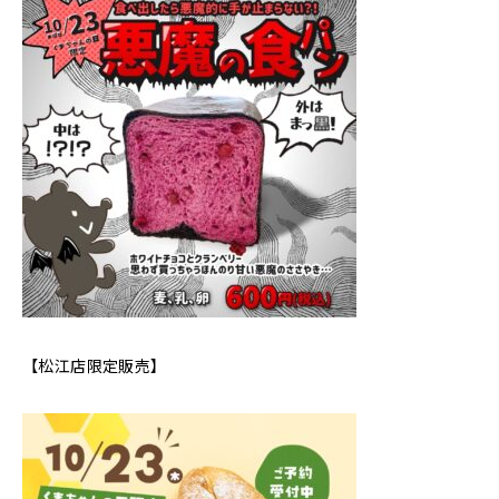
【松江店限定販売】