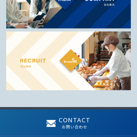
CONTACT
お問い合わせ