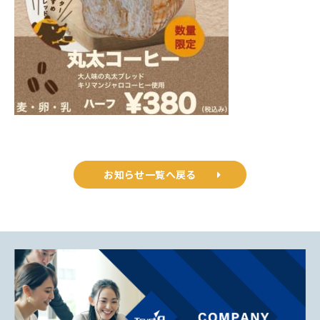
お知らせ一覧へ戻る