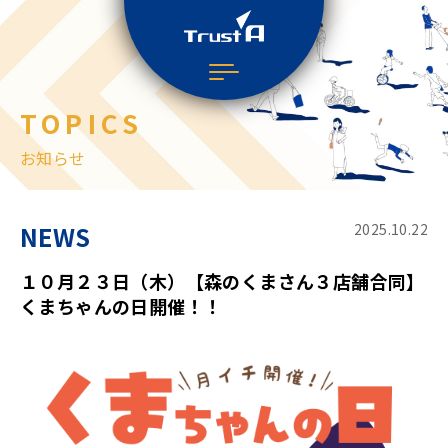
TOPICS
お知らせ
NEWS
2025.10.22
１０月２３日（木）【森のくまさん３店舗合同】
くまちゃんの日開催！！