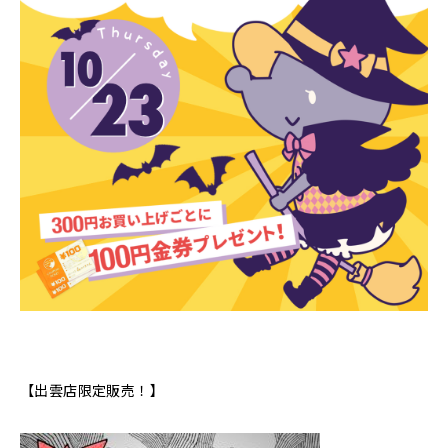
【出雲店限定販売！】