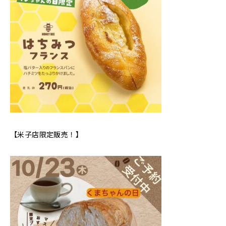
【米子店限定販売！】