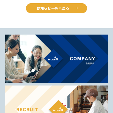
お知らせ一覧へ戻る