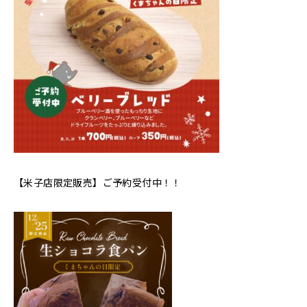
【米子店限定販売】ご予約受付中！！