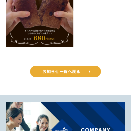
お知らせ一覧へ戻る