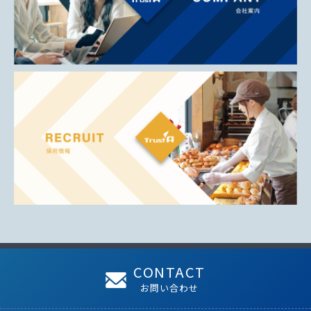
CONTACT
お問い合わせ