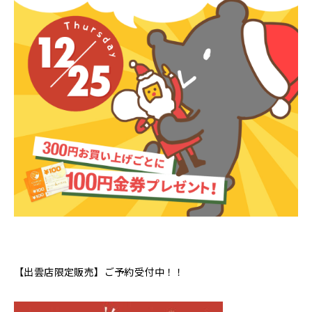
【出雲店限定販売】ご予約受付中！！