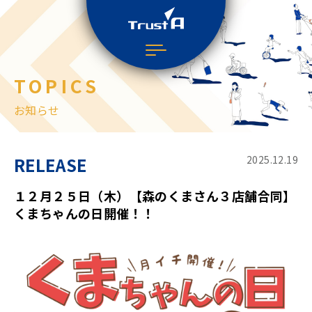
TOPICS
お知らせ
RELEASE
2025.12.19
１２月２５日（木）【森のくまさん３店舗合同】
くまちゃんの日開催！！