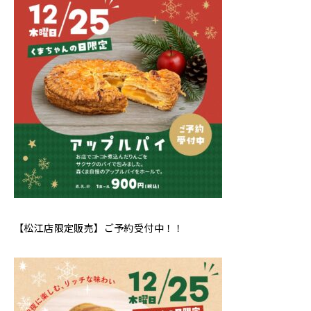
【松江店限定販売】ご予約受付中！！