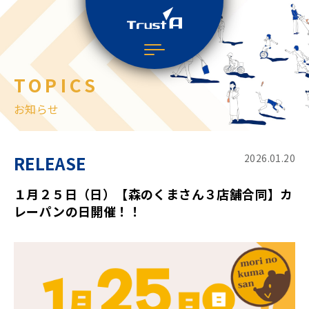
TOPICS
お知らせ
RELEASE
2026.01.20
１月２５日（日）【森のくまさん３店舗合同】カ
レーパンの日開催！！