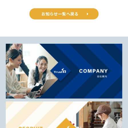
お知らせ一覧へ戻る