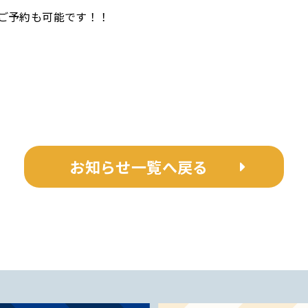
ご予約も可能です！！
お知らせ一覧へ戻る