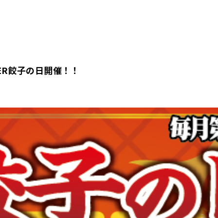
ER餃子の日開催！！