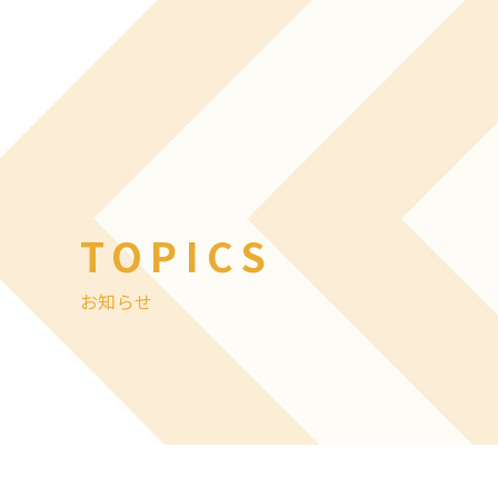
TOPICS
お知らせ