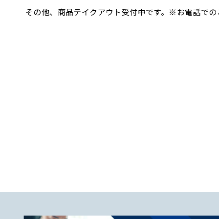
その他、商品テイクアウト受付中です。※お電話での