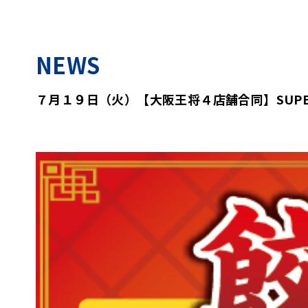
NEWS
７月１９日（火）【大阪王将４店舗合同】SUP