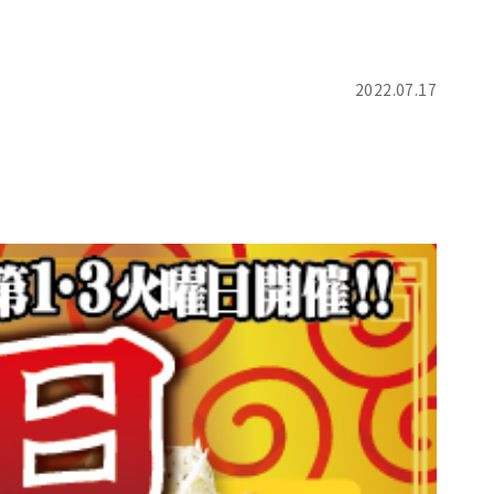
2022.07.17