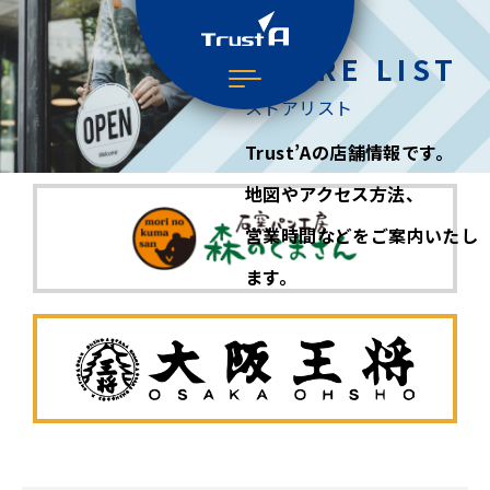
STORE LIST
ストアリスト
Trust’Aの店舗情報です。
地図やアクセス方法、
営業時間などをご案内いたし
ます。