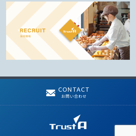
CONTACT
お問い合わせ