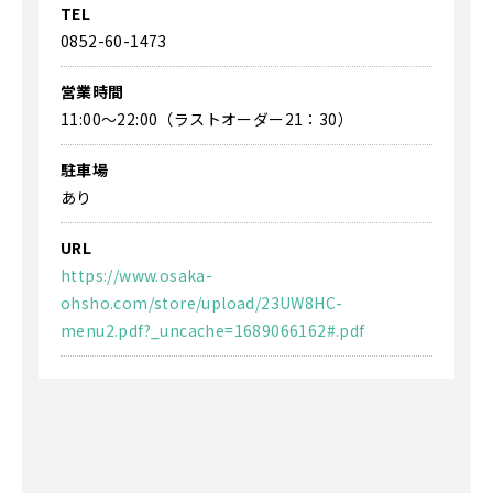
TEL
0852-60-1473
営業時間
11:00～22:00（ラストオーダー21：30）
駐車場
あり
URL
https://www.osaka-
ohsho.com/store/upload/23UW8HC-
menu2.pdf?_uncache=1689066162#.pdf