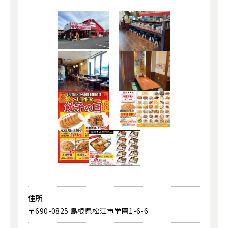
住所
〒690-0825 島根県松江市学園1-6-6