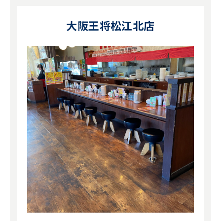
大阪王将松江北店